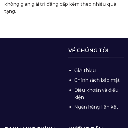
không gian giải trí đẳng cấp kèm theo nhiều quà
tặng.
VỀ CHÚNG TÔI
Giới thiệu
Chính sách bảo mật
Điều khoản và điều
kiện
Ngân hàng liên kết