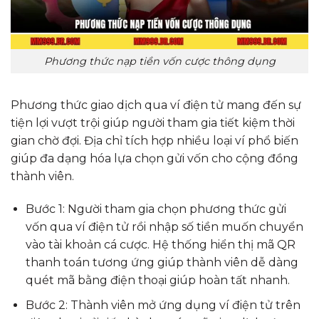
Phương thức nạp tiền vốn cược thông dụng
Phương thức giao dịch qua ví điện tử mang đến sự
tiện lợi vượt trội giúp người tham gia tiết kiệm thời
gian chờ đợi. Địa chỉ tích hợp nhiều loại ví phổ biến
giúp đa dạng hóa lựa chọn gửi vốn cho cộng đồng
thành viên.
Bước 1: Người tham gia chọn phương thức gửi
vốn qua ví điện tử rồi nhập số tiền muốn chuyển
vào tài khoản cá cược. Hệ thống hiển thị mã QR
thanh toán tương ứng giúp thành viên dễ dàng
quét mã bằng điện thoại giúp hoàn tất nhanh.
Bước 2: Thành viên mở ứng dụng ví điện tử trên