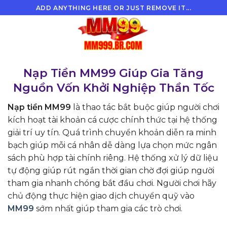
Skip
ADD ANYTHING HERE OR JUST REMOVE IT...
to
content
Nạp Tiền MM99 Giúp Gia Tăng
Nguồn Vốn Khởi Nghiệp Thần Tốc
Nạp tiền MM99
là thao tác bắt buộc giúp người chơi
kích hoạt tài khoản cá cược chính thức tại hệ thống
giải trí uy tín. Quá trình chuyển khoản diễn ra minh
bạch giúp mỗi cá nhân dễ dàng lựa chọn mức ngân
sách phù hợp tài chính riêng. Hệ thống xử lý dữ liệu
tự động giúp rút ngắn thời gian chờ đợi giúp người
tham gia nhanh chóng bắt đầu chơi. Người chơi hãy
chủ động thực hiện giao dịch chuyển quỹ vào
MM99
sớm nhất giúp tham gia các trò chơi.