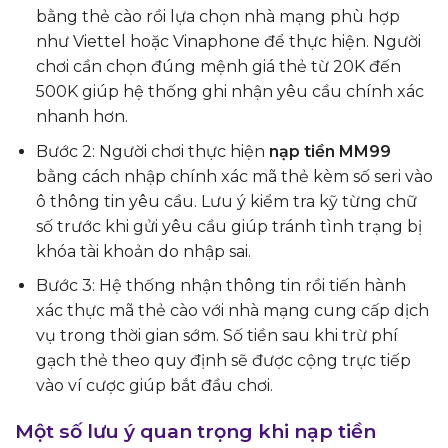
bằng thẻ cào rồi lựa chọn nhà mạng phù hợp
như Viettel hoặc Vinaphone để thực hiện. Người
chơi cần chọn đúng mệnh giá thẻ từ 20K đến
500K giúp hệ thống ghi nhận yêu cầu chính xác
nhanh hơn.
Bước 2: Người chơi thực hiện
nạp tiền MM99
bằng cách nhập chính xác mã thẻ kèm số seri vào
ô thông tin yêu cầu. Lưu ý kiểm tra kỹ từng chữ
số trước khi gửi yêu cầu giúp tránh tình trạng bị
khóa tài khoản do nhập sai.
Bước 3: Hệ thống nhận thông tin rồi tiến hành
xác thực mã thẻ cào với nhà mạng cung cấp dịch
vụ trong thời gian sớm. Số tiền sau khi trừ phí
gạch thẻ theo quy định sẽ được cộng trực tiếp
vào ví cược giúp bắt đầu chơi.
Một số lưu ý quan trọng khi nạp tiền