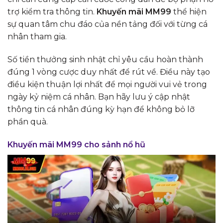
trợ kiểm tra thông tin.
Khuyến mãi MM99
thể hiện
sự quan tâm chu đáo của nền tảng đối với từng cá
nhân tham gia.
Số tiền thưởng sinh nhật chỉ yêu cầu hoàn thành
đúng 1 vòng cược duy nhất để rút về. Điều này tạo
điều kiện thuận lợi nhất để mọi người vui vẻ trong
ngày kỷ niệm cá nhân. Bạn hãy lưu ý cập nhật
thông tin cá nhân đúng kỳ hạn để không bỏ lỡ
phần quà.
Khuyến mãi MM99 cho sảnh nổ hũ