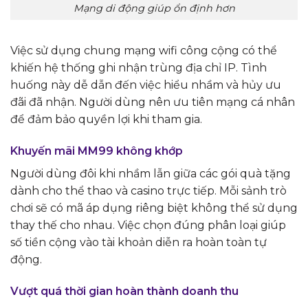
Mạng di động giúp ổn định hơn
Việc sử dụng chung mạng wifi công cộng có thể
khiến hệ thống ghi nhận trùng địa chỉ IP. Tình
huống này dễ dẫn đến việc hiểu nhầm và hủy ưu
đãi đã nhận. Người dùng nên ưu tiên mạng cá nhân
để đảm bảo quyền lợi khi tham gia.
Khuyến mãi MM99 không khớp
Người dùng đôi khi nhầm lẫn giữa các gói quà tặng
dành cho thể thao và casino trực tiếp. Mỗi sảnh trò
chơi sẽ có mã áp dụng riêng biệt không thể sử dụng
thay thế cho nhau. Việc chọn đúng phân loại giúp
số tiền cộng vào tài khoản diễn ra hoàn toàn tự
động.
Vượt quá thời gian hoàn thành doanh thu