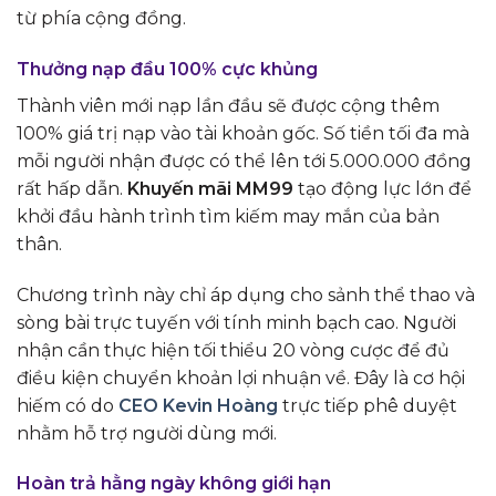
từ phía cộng đồng.
Thưởng nạp đầu 100% cực khủng
Thành viên mới nạp lần đầu sẽ được cộng thêm
100% giá trị nạp vào tài khoản gốc. Số tiền tối đa mà
mỗi người nhận được có thể lên tới 5.000.000 đồng
rất hấp dẫn.
Khuyến mãi MM99
tạo động lực lớn để
khởi đầu hành trình tìm kiếm may mắn của bản
thân.
Chương trình này chỉ áp dụng cho sảnh thể thao và
sòng bài trực tuyến với tính minh bạch cao. Người
nhận cần thực hiện tối thiểu 20 vòng cược để đủ
điều kiện chuyển khoản lợi nhuận về. Đây là cơ hội
hiếm có do
CEO Kevin Hoàng
trực tiếp phê duyệt
nhằm hỗ trợ người dùng mới.
Hoàn trả hằng ngày không giới hạn