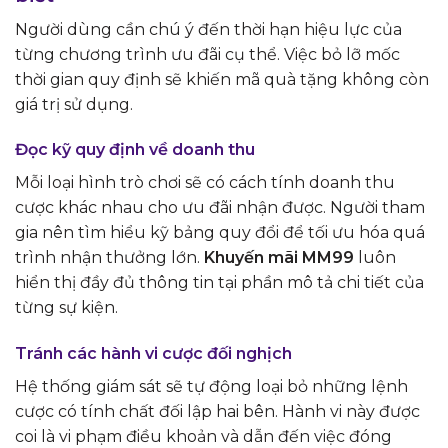
Người dùng cần chú ý đến thời hạn hiệu lực của
từng chương trình ưu đãi cụ thể. Việc bỏ lỡ mốc
thời gian quy định sẽ khiến mã quà tặng không còn
giá trị sử dụng.
Đọc kỹ quy định về doanh thu
Mỗi loại hình trò chơi sẽ có cách tính doanh thu
cược khác nhau cho ưu đãi nhận được. Người tham
gia nên tìm hiểu kỹ bảng quy đổi để tối ưu hóa quá
trình nhận thưởng lớn.
Khuyến mãi MM99
luôn
hiển thị đầy đủ thông tin tại phần mô tả chi tiết của
từng sự kiện.
Tránh các hành vi cược đối nghịch
Hệ thống giám sát sẽ tự động loại bỏ những lệnh
cược có tính chất đối lập hai bên. Hành vi này được
coi là vi phạm điều khoản và dẫn đến việc đóng