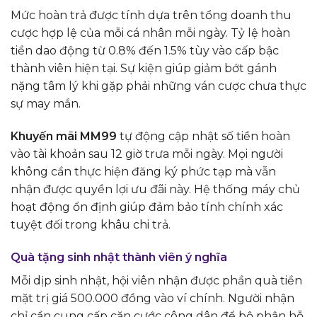
Mức hoàn trả được tính dựa trên tổng doanh thu
cược hợp lệ của mỗi cá nhân mỗi ngày. Tỷ lệ hoàn
tiền dao động từ 0.8% đến 1.5% tùy vào cấp bậc
thành viên hiện tại. Sự kiện giúp giảm bớt gánh
nặng tâm lý khi gặp phải những ván cược chưa thực
sự may mắn.
Khuyến mãi MM99
tự động cập nhật số tiền hoàn
vào tài khoản sau 12 giờ trưa mỗi ngày. Mọi người
không cần thực hiện đăng ký phức tạp mà vẫn
nhận được quyền lợi ưu đãi này. Hệ thống máy chủ
hoạt động ổn định giúp đảm bảo tính chính xác
tuyệt đối trong khâu chi trả.
Quà tặng sinh nhật thành viên ý nghĩa
Mỗi dịp sinh nhật, hội viên nhận được phần quà tiền
mặt trị giá 500.000 đồng vào ví chính. Người nhận
chỉ cần cung cấp căn cước công dân để bộ phận hỗ