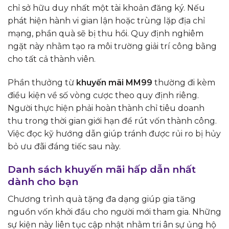
chỉ sở hữu duy nhất một tài khoản đăng ký. Nếu
phát hiện hành vi gian lận hoặc trùng lặp địa chỉ
mạng, phần quà sẽ bị thu hồi. Quy định nghiêm
ngặt này nhằm tạo ra môi trường giải trí công bằng
cho tất cả thành viên.
Phần thưởng từ
khuyến mãi MM99
thường đi kèm
điều kiện về số vòng cược theo quy định riêng.
Người thực hiện phải hoàn thành chỉ tiêu doanh
thu trong thời gian giới hạn để rút vốn thành công.
Việc đọc kỹ hướng dẫn giúp tránh được rủi ro bị hủy
bỏ ưu đãi đáng tiếc sau này.
Danh sách khuyến mãi hấp dẫn nhất
dành cho bạn
Chương trình quà tặng đa dạng giúp gia tăng
nguồn vốn khởi đầu cho người mới tham gia. Những
sự kiện này liên tục cập nhật nhằm tri ân sự ủng hộ