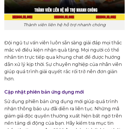
Thành viên liên hệ hỗ trợ nhanh chóng
Đội ngũ tư vấn viên luôn sẵn sàng giải đáp mọi thắc
mắc về điều kiện nhận quà tặng. Mọi người có thể
nhắn tin trực tiếp qua khung chat để được hướng
dẫn xử lý kịp thời. Sự chuyên nghiệp của nhân viên
giúp quá trình giải quyết rắc rối trở nên đơn giản
hơn.
Cập nhật phiên bản ứng dụng mới
Sử dụng phiên bản ứng dụng mới giúp quá trình
nhận thông báo ưu đãi diễn ra liên tục. Những mã
giảm giá độc quyền thường xuất hiện bất ngờ trên
nền tảng di động của bạn. Hãy kiểm tra mục tin